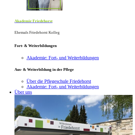
Akademie Friede­horst
Ehemals Friedehorst Kolleg
Fort- & Weiterbildungen
Akademie: Fort- und Weiterbildungen
Aus- & Weiterbildung in der Pflege
Über die Pflegeschule Friedehorst
Akademie: Fort- und Weiterbildungen
Über uns