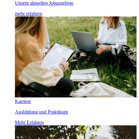
Unsere aktuellen Jobangebote
mehr erfahren
Karriere
Ausbildung und Praktikum
Mehr Erfahren