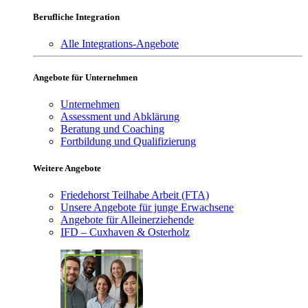
Berufliche Integration
Alle Integrations-Angebote
Angebote für Unternehmen
Unternehmen
Assessment und Abklärung
Beratung und Coaching
Fortbildung und Qualifizierung
Weitere Angebote
Friedehorst Teilhabe Arbeit (FTA)
Unsere Angebote für junge Erwachsene
Angebote für Alleinerziehende
IFD – Cuxhaven & Osterholz