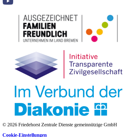
© 2026 Friedehorst Zentrale Dienste gemeinnützige GmbH
Cookie-Einstellungen