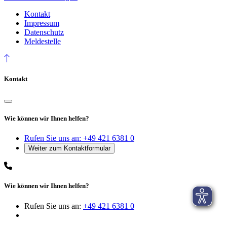
Kontakt
Impressum
Datenschutz
Meldestelle
Kontakt
Wie können wir Ihnen helfen?
Rufen Sie uns an:
+49 421 6381 0
Wie können wir Ihnen helfen?
Rufen Sie uns an:
+49 421 6381 0