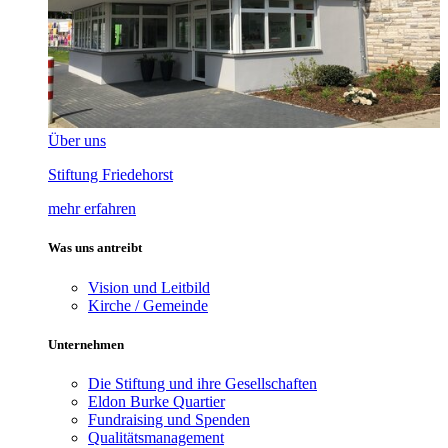
Über uns
Stiftung Friedehorst
mehr erfahren
Was uns antreibt
Vision und Leitbild
Kirche / Gemeinde
Unternehmen
Die Stiftung und ihre Gesellschaften
Eldon Burke Quartier
Fundraising und Spenden
Qualitätsmanagement