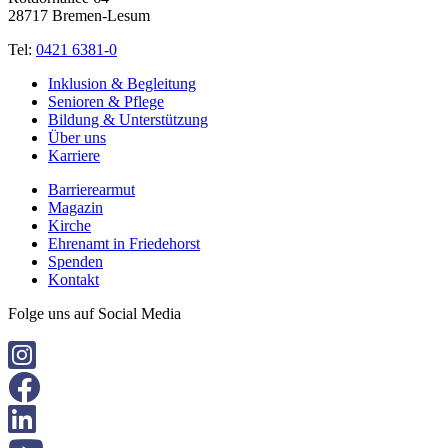
28717 Bremen-Lesum
Tel:
0421 6381-0
Inklusion & Begleitung
Senioren & Pflege
Bildung & Unterstützung
Über uns
Karriere
Barrierearmut
Magazin
Kirche
Ehrenamt in Friedehorst
Spenden
Kontakt
Folge uns auf Social Media