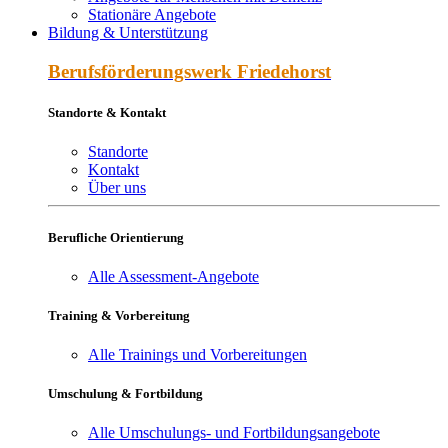
Stationäre Angebote
Bildung & Unterstützung
Berufs­förderungs­werk Friede­horst
Standorte & Kontakt
Standorte
Kontakt
Über uns
Berufliche Orientierung
Alle Assessment-Angebote
Training & Vorbereitung
Alle Trainings und Vorbereitungen
Umschulung & Fortbildung
Alle Umschulungs- und Fortbildungsangebote