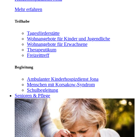
Mehr erfahren
Teilhabe
Tagesförderstätte
Wohnangebote für Kinder und Jugendliche
Wohnangebote für Erwachsene
Therapeutikum
Freizeittreff
Begleitung
Ambulanter Kinderhospizdienst Jona
Menschen mit Korsakow-Syndrom
Schulbegleitung
Senioren & Pflege