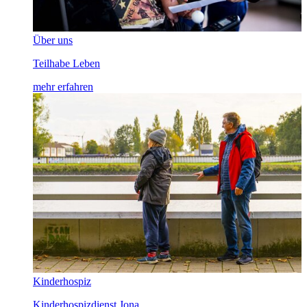
Über uns
Teilhabe Leben
mehr erfahren
Kinderhospiz
Kinderhospizdienst Jona