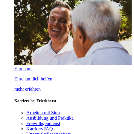
Ehrenamt
Ehrenamtlich helfen
mehr erfahren
Karriere bei Friedehorst
Arbeiten mit Sinn
Ausbildung und Praktika
Freiwilligendienst
Karriere-FAQ