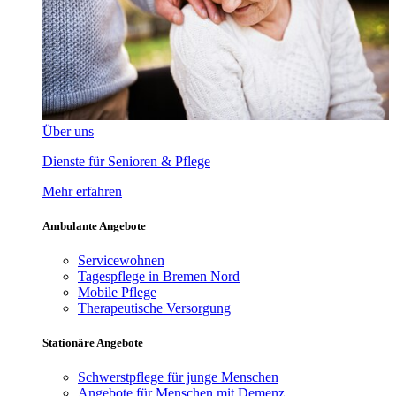
Über uns
Dienste für Senioren & Pflege
Mehr erfahren
Ambulante Angebote
Servicewohnen
Tagespflege in Bremen Nord
Mobile Pflege
Therapeutische Versorgung
Stationäre Angebote
Schwerstpflege für junge Menschen
Angebote für Menschen mit Demenz