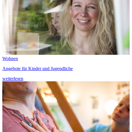
Wohnen
Angebote für Kinder und Jugendliche
weiterlesen