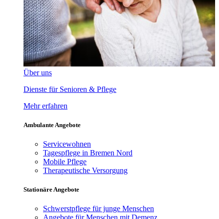
Über uns
Dienste für Senioren & Pflege
Mehr erfahren
Ambulante Angebote
Servicewohnen
Tagespflege in Bremen Nord
Mobile Pflege
Therapeutische Versorgung
Stationäre Angebote
Schwerstpflege für junge Menschen
Angebote für Menschen mit Demenz