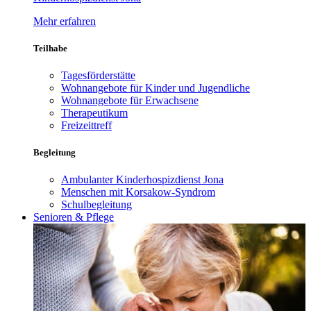
Mehr erfahren
Teilhabe
Tagesförderstätte
Wohnangebote für Kinder und Jugendliche
Wohnangebote für Erwachsene
Therapeutikum
Freizeittreff
Begleitung
Ambulanter Kinderhospizdienst Jona
Menschen mit Korsakow-Syndrom
Schulbegleitung
Senioren & Pflege