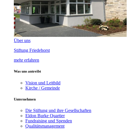
Über uns
Stiftung Friedehorst
mehr erfahren
Was uns antreibt
Vision und Leitbild
Kirche / Gemeinde
Unternehmen
Die Stiftung und ihre Gesellschaften
Eldon Burke Quartier
Fundraising und Spenden
Qualitätsmanagement