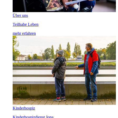
Über uns
Teilhabe Leben
mehr erfahren
Kinderhospiz
Kinderhospizdienst Jona