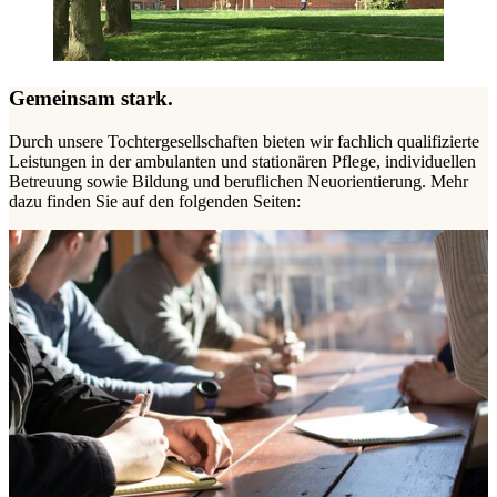
Gemeinsam
stark.
Durch unsere Tochtergesellschaften bieten wir fachlich qualifizierte
Leistungen in der ambulanten und stationären Pflege, individuellen
Betreuung sowie Bildung und beruflichen Neuorientierung. Mehr
dazu finden Sie auf den folgenden Seiten: