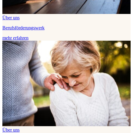
Über uns
Berufsförderungswerk
mehr erfahren
Über uns