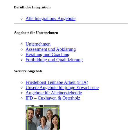
Berufliche Integration
Alle Integrations-Angebote
Angebote für Unternehmen
Unternehmen
Assessment und Abklärung
Beratung und Coaching
Fortbildung und Qualifizierung
Weitere Angebote
Friedehorst Teilhabe Arbeit (FTA)
Unsere Angebote für junge Erwachsene
Angebote für Alleinerziehende
IFD – Cuxhaven & Osterholz