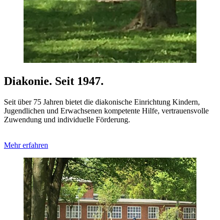
Diakonie.
Seit 1947.
Seit über 75 Jahren bietet die diakonische Einrichtung Kindern,
Jugendlichen und Erwachsenen kompetente Hilfe, vertrauensvolle
Zuwendung und individuelle Förderung.
Mehr erfahren