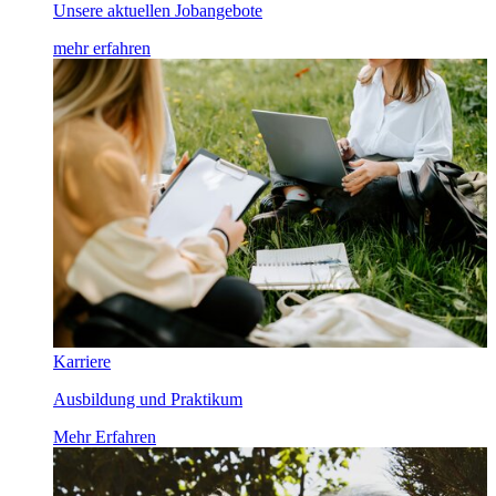
Unsere aktuellen Jobangebote
mehr erfahren
Karriere
Ausbildung und Praktikum
Mehr Erfahren