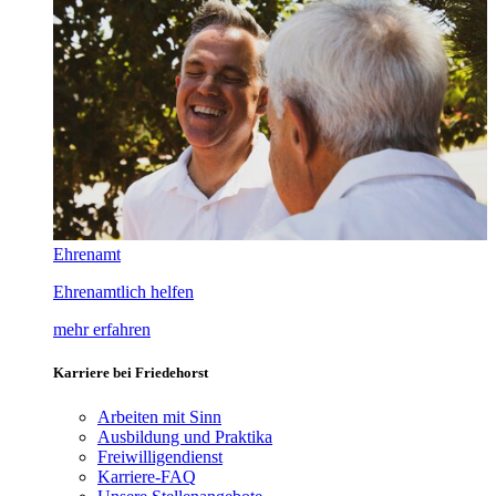
Ehrenamt
Ehrenamtlich helfen
mehr erfahren
Karriere bei Friedehorst
Arbeiten mit Sinn
Ausbildung und Praktika
Freiwilligendienst
Karriere-FAQ