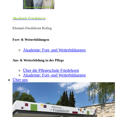
Akademie Friede­horst
Ehemals Friedehorst Kolleg
Fort- & Weiterbildungen
Akademie: Fort- und Weiterbildungen
Aus- & Weiterbildung in der Pflege
Über die Pflegeschule Friedehorst
Akademie: Fort- und Weiterbildungen
Über uns