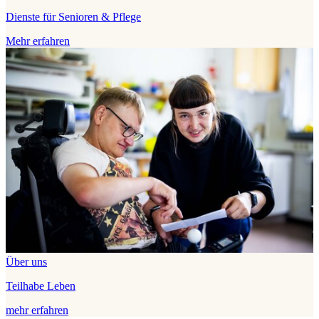
Dienste für Senioren & Pflege
Mehr erfahren
Über uns
Teilhabe Leben
mehr erfahren