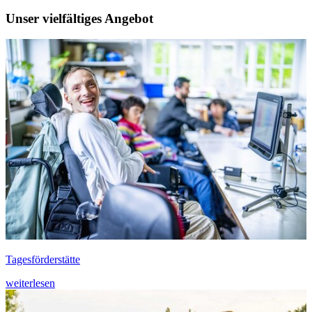
Unser
vielfältiges Angebot
Tagesförderstätte
weiterlesen