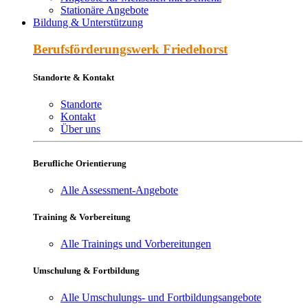
Stationäre Angebote
Bildung & Unterstützung
Berufs­förderungs­werk Friede­horst
Standorte & Kontakt
Standorte
Kontakt
Über uns
Berufliche Orientierung
Alle Assessment-Angebote
Training & Vorbereitung
Alle Trainings und Vorbereitungen
Umschulung & Fortbildung
Alle Umschulungs- und Fortbildungsangebote