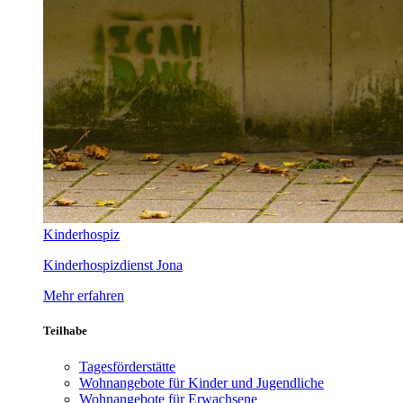
Kinderhospiz
Kinderhospizdienst Jona
Mehr erfahren
Teilhabe
Tagesförderstätte
Wohnangebote für Kinder und Jugendliche
Wohnangebote für Erwachsene