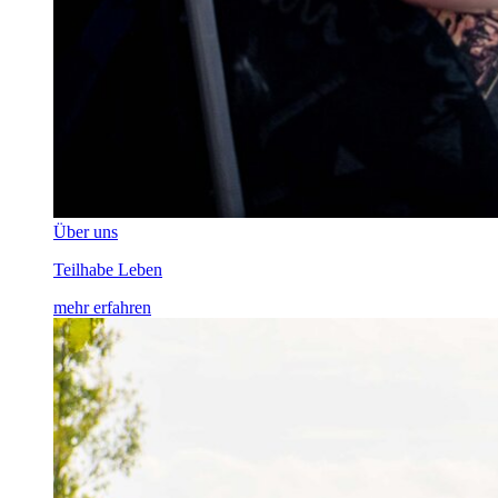
Über uns
Teilhabe Leben
mehr erfahren