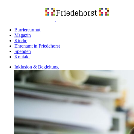
Barrierearmut
Magazin
Kirche
Ehrenamt in Friedehorst
Spenden
Kontakt
Inklusion & Begleitung