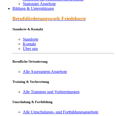
Stationäre Angebote
Bildung & Unterstützung
Berufs­förderungs­werk Friede­horst
Standorte & Kontakt
Standorte
Kontakt
Über uns
Berufliche Orientierung
Alle Assessment-Angebote
Training & Vorbereitung
Alle Trainings und Vorbereitungen
Umschulung & Fortbildung
Alle Umschulungs- und Fortbildungsangebote