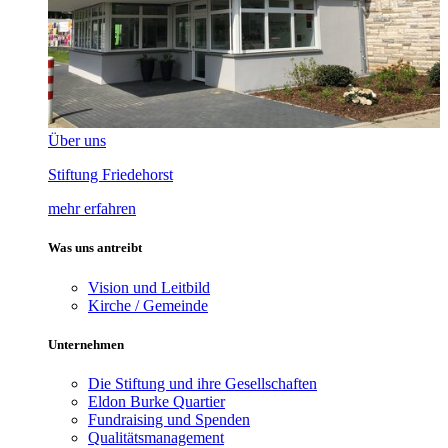
Über uns
Stiftung Friedehorst
mehr erfahren
Was uns antreibt
Vision und Leitbild
Kirche / Gemeinde
Unternehmen
Die Stiftung und ihre Gesellschaften
Eldon Burke Quartier
Fundraising und Spenden
Qualitätsmanagement