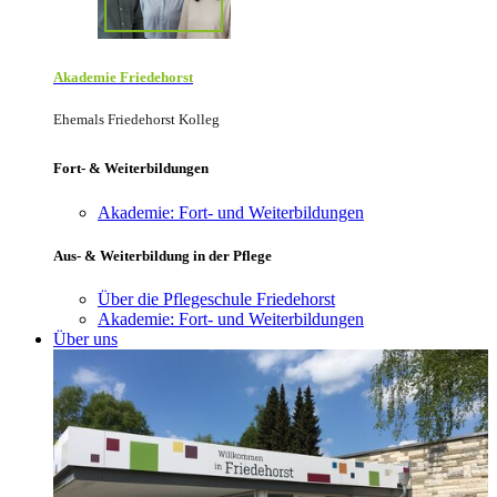
Akademie Friede­horst
Ehemals Friedehorst Kolleg
Fort- & Weiterbildungen
Akademie: Fort- und Weiterbildungen
Aus- & Weiterbildung in der Pflege
Über die Pflegeschule Friedehorst
Akademie: Fort- und Weiterbildungen
Über uns