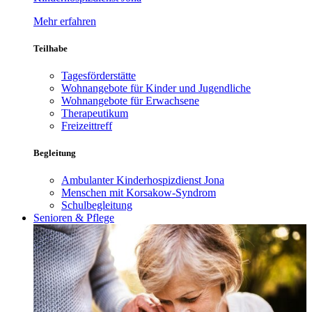
Mehr erfahren
Teilhabe
Tagesförderstätte
Wohnangebote für Kinder und Jugendliche
Wohnangebote für Erwachsene
Therapeutikum
Freizeittreff
Begleitung
Ambulanter Kinderhospizdienst Jona
Menschen mit Korsakow-Syndrom
Schulbegleitung
Senioren & Pflege