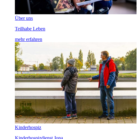
Über uns
Teilhabe Leben
mehr erfahren
Kinderhospiz
Kinderhospizdienst Jona