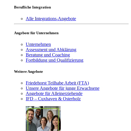
Berufliche Integration
Alle Integrations-Angebote
Angebote für Unternehmen
Unternehmen
Assessment und Abklärung
Beratung und Coaching
Fortbildung und Qualifizierung
Weitere Angebote
Friedehorst Teilhabe Arbeit (FTA)
Unsere Angebote für junge Erwachsene
Angebote für Alleinerziehende
IFD – Cuxhaven & Osterholz