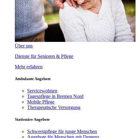
Über uns
Dienste für Senioren & Pflege
Mehr erfahren
Ambulante Angebote
Servicewohnen
Tagespflege in Bremen Nord
Mobile Pflege
Therapeutische Versorgung
Stationäre Angebote
Schwerstpflege für junge Menschen
Angebote für Menschen mit Demenz