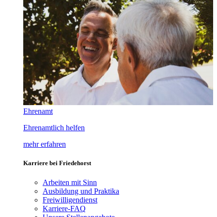
Ehrenamt
Ehrenamtlich helfen
mehr erfahren
Karriere bei Friedehorst
Arbeiten mit Sinn
Ausbildung und Praktika
Freiwilligendienst
Karriere-FAQ