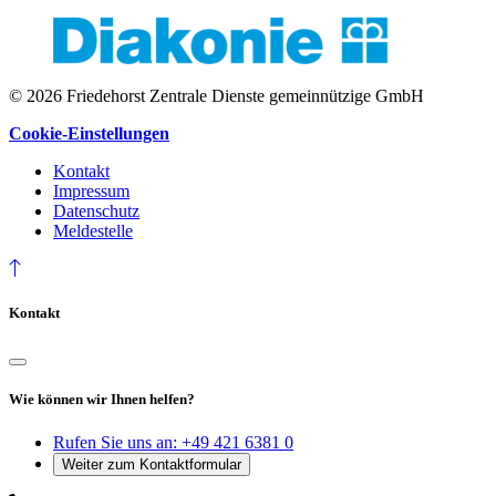
© 2026 Friedehorst Zentrale Dienste gemeinnützige GmbH
Cookie-Einstellungen
Kontakt
Impressum
Datenschutz
Meldestelle
Kontakt
Wie können wir Ihnen helfen?
Rufen Sie uns an:
+49 421 6381 0