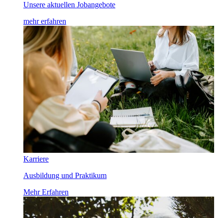
Unsere aktuellen Jobangebote
mehr erfahren
Karriere
Ausbildung und Praktikum
Mehr Erfahren