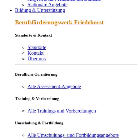
Stationäre Angebote
Bildung & Unterstützung
Berufs­förderungs­werk Friede­horst
Standorte & Kontakt
Standorte
Kontakt
Über uns
Berufliche Orientierung
Alle Assessment-Angebote
Training & Vorbereitung
Alle Trainings und Vorbereitungen
Umschulung & Fortbildung
Alle Umschulungs- und Fortbildungsangebote