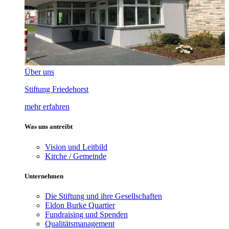
Über uns
Stiftung Friedehorst
mehr erfahren
Was uns antreibt
Vision und Leitbild
Kirche / Gemeinde
Unternehmen
Die Stiftung und ihre Gesellschaften
Eldon Burke Quartier
Fundraising und Spenden
Qualitätsmanagement