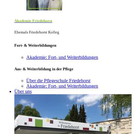
Akademie Friede­horst
Ehemals Friedehorst Kolleg
Fort- & Weiterbildungen
Akademie: Fort- und Weiterbildungen
Aus- & Weiterbildung in der Pflege
Über die Pflegeschule Friedehorst
Akademie: Fort- und Weiterbildungen
Über uns