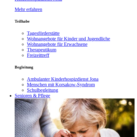
Mehr erfahren
Teilhabe
Tagesförderstätte
Wohnangebote für Kinder und Jugendliche
Wohnangebote für Erwachsene
Therapeutikum
Freizeittreff
Begleitung
Ambulanter Kinderhospizdienst Jona
Menschen mit Korsakow-Syndrom
Schulbegleitung
Senioren & Pflege