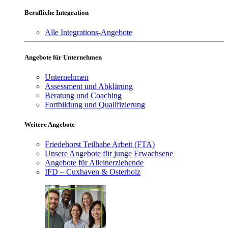
Berufliche Integration
Alle Integrations-Angebote
Angebote für Unternehmen
Unternehmen
Assessment und Abklärung
Beratung und Coaching
Fortbildung und Qualifizierung
Weitere Angebote
Friedehorst Teilhabe Arbeit (FTA)
Unsere Angebote für junge Erwachsene
Angebote für Alleinerziehende
IFD – Cuxhaven & Osterholz