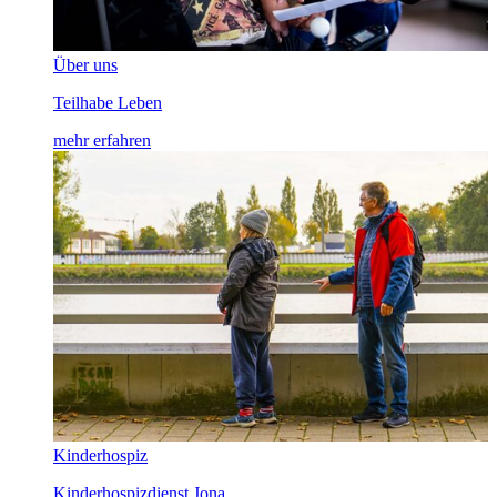
Über uns
Teilhabe Leben
mehr erfahren
Kinderhospiz
Kinderhospizdienst Jona