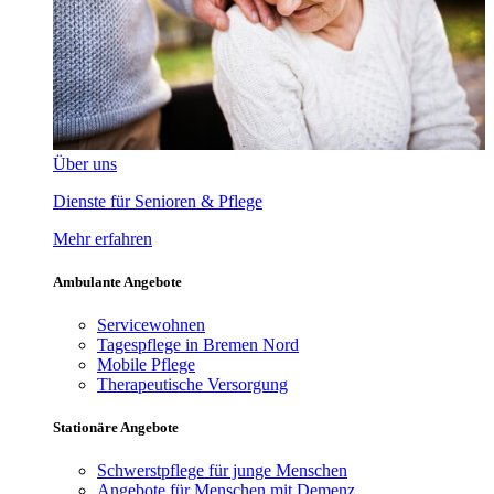
Über uns
Dienste für Senioren & Pflege
Mehr erfahren
Ambulante Angebote
Servicewohnen
Tagespflege in Bremen Nord
Mobile Pflege
Therapeutische Versorgung
Stationäre Angebote
Schwerstpflege für junge Menschen
Angebote für Menschen mit Demenz