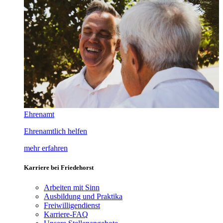
Ehrenamt
Ehrenamtlich helfen
mehr erfahren
Karriere bei Friedehorst
Arbeiten mit Sinn
Ausbildung und Praktika
Freiwilligendienst
Karriere-FAQ