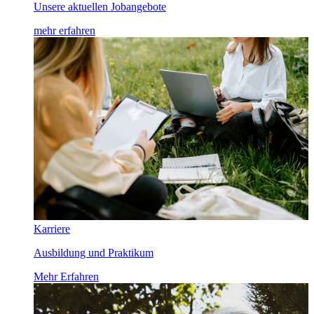
Unsere aktuellen Jobangebote
mehr erfahren
Karriere
Ausbildung und Praktikum
Mehr Erfahren