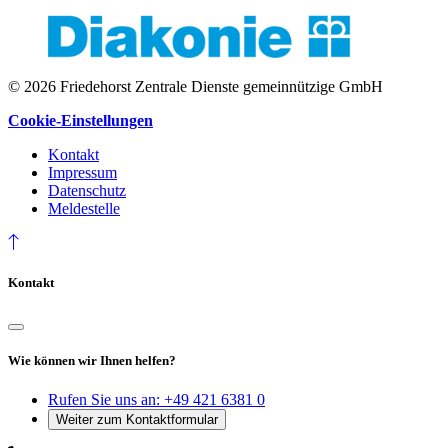
© 2026 Friedehorst Zentrale Dienste gemeinnützige GmbH
Cookie-Einstellungen
Kontakt
Impressum
Datenschutz
Meldestelle
Kontakt
Wie können wir Ihnen helfen?
Rufen Sie uns an:
+49 421 6381 0