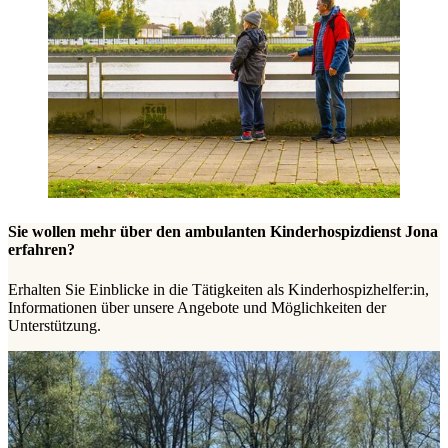
Sie wollen mehr über den ambulanten Kinderhospizdienst Jona
erfahren?
Erhalten Sie Einblicke in die Tätigkeiten als Kinderhospizhelfer:in,
Informationen über unsere Angebote und Möglichkeiten der
Unterstützung.