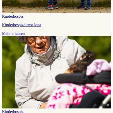
Kinderhospiz
Kinderhospizdienst Jona
Mehr erfahren
Kinderhospiz