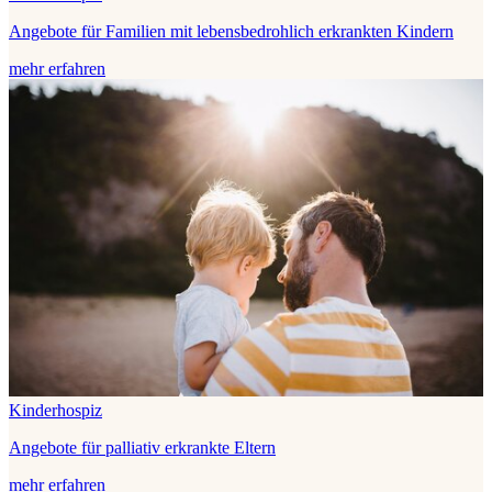
Angebote für Familien mit lebensbedrohlich erkrankten Kindern
mehr erfahren
Kinderhospiz
Angebote für palliativ erkrankte Eltern
mehr erfahren