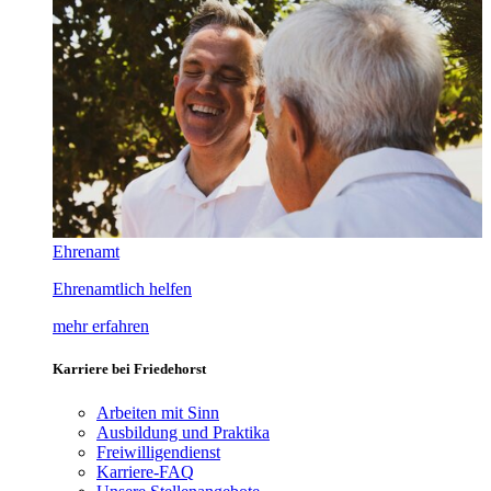
Ehrenamt
Ehrenamtlich helfen
mehr erfahren
Karriere bei Friedehorst
Arbeiten mit Sinn
Ausbildung und Praktika
Freiwilligendienst
Karriere-FAQ