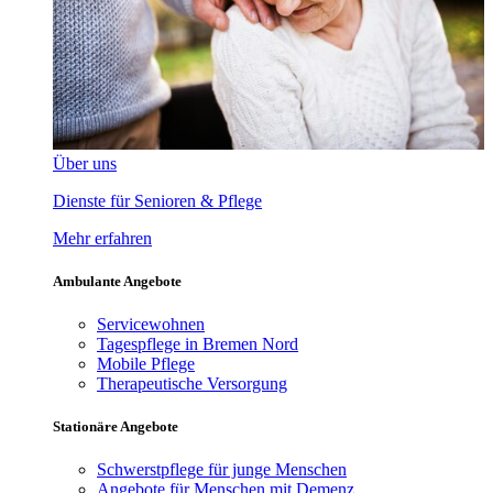
Über uns
Dienste für Senioren & Pflege
Mehr erfahren
Ambulante Angebote
Servicewohnen
Tagespflege in Bremen Nord
Mobile Pflege
Therapeutische Versorgung
Stationäre Angebote
Schwerstpflege für junge Menschen
Angebote für Menschen mit Demenz