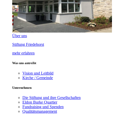
Über uns
Stiftung Friedehorst
mehr erfahren
Was uns antreibt
Vision und Leitbild
Kirche / Gemeinde
Unternehmen
Die Stiftung und ihre Gesellschaften
Eldon Burke Quartier
Fundraising und Spenden
Qualitätsmanagement