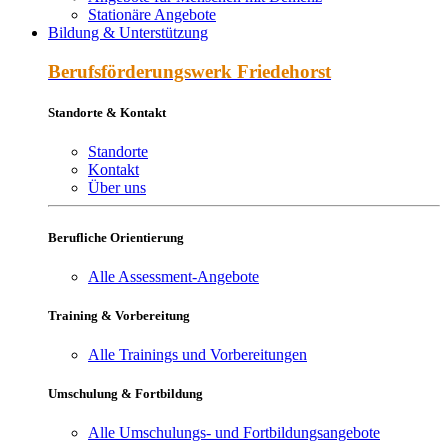
Stationäre Angebote
Bildung & Unterstützung
Berufs­förderungs­werk Friede­horst
Standorte & Kontakt
Standorte
Kontakt
Über uns
Berufliche Orientierung
Alle Assessment-Angebote
Training & Vorbereitung
Alle Trainings und Vorbereitungen
Umschulung & Fortbildung
Alle Umschulungs- und Fortbildungsangebote