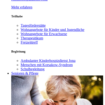
Mehr erfahren
Teilhabe
Tagesförderstätte
Wohnangebote für Kinder und Jugendliche
Wohnangebote für Erwachsene
Therapeutikum
Freizeittreff
Begleitung
Ambulanter Kinderhospizdienst Jona
Menschen mit Korsakow-Syndrom
Schulbegleitung
Senioren & Pflege