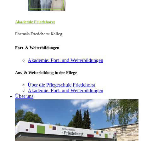
Akademie Friede­horst
Ehemals Friedehorst Kolleg
Fort- & Weiterbildungen
Akademie: Fort- und Weiterbildungen
Aus- & Weiterbildung in der Pflege
Über die Pflegeschule Friedehorst
Akademie: Fort- und Weiterbildungen
Über uns