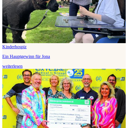
Kinderhospiz
Ein Hauptgewinn für Jona
weiterlesen