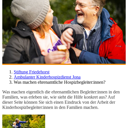
Stiftung Friedehorst
Ambulanter Kinderhospizdienst Jona
Was machen ehrenamtliche Hospizbegleiter:innen?
Was machen eigentlich die ehrenamtlichen Begleiter:innen in den
Familien, was erleben sie, wie sieht die Hilfe konkret aus? Auf
dieser Seite können Sie sich einen Eindruck von der Arbeit der
Kinderhospizbegleiter:innen in den Familien machen.