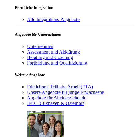
Berufliche Integration
Alle Integrations-Angebote
Angebote für Unternehmen
Unternehmen
Assessment und Abklärung
Beratung und Coaching
Fortbildung und Qualifizierung
Weitere Angebote
Friedehorst Teilhabe Arbeit (FTA)
Unsere Angebote für junge Erwachsene
Angebote für Alleinerziehende
IFD – Cuxhaven & Osterholz