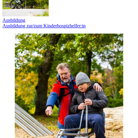
Ausbildung
Ausbildung zur/zum Kinderhospizhelfer:in