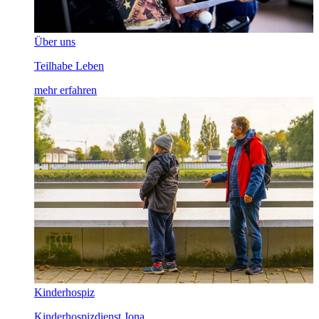
Über uns
Teilhabe Leben
mehr erfahren
Kinderhospiz
Kinderhospizdienst Jona