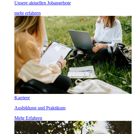
Unsere aktuellen Jobangebote
mehr erfahren
Karriere
Ausbildung und Praktikum
Mehr Erfahren