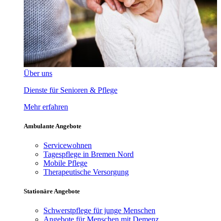
Über uns
Dienste für Senioren & Pflege
Mehr erfahren
Ambulante Angebote
Servicewohnen
Tagespflege in Bremen Nord
Mobile Pflege
Therapeutische Versorgung
Stationäre Angebote
Schwerstpflege für junge Menschen
Angebote für Menschen mit Demenz