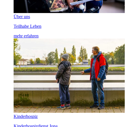
Über uns
Teilhabe Leben
mehr erfahren
Kinderhospiz
Kinderhospizdienst Jona