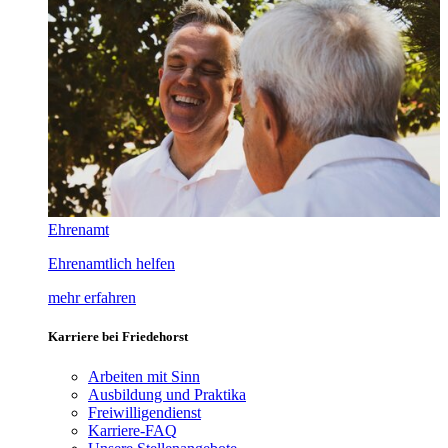
Ehrenamt
Ehrenamtlich helfen
mehr erfahren
Karriere bei Friedehorst
Arbeiten mit Sinn
Ausbildung und Praktika
Freiwilligendienst
Karriere-FAQ