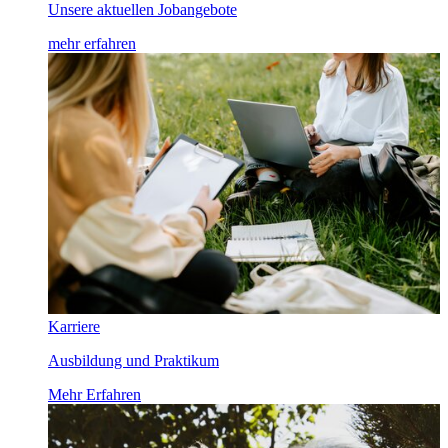
Unsere aktuellen Jobangebote
mehr erfahren
Karriere
Ausbildung und Praktikum
Mehr Erfahren