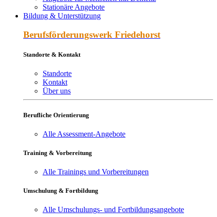
Stationäre Angebote
Bildung & Unterstützung
Berufs­förderungs­werk Friede­horst
Standorte & Kontakt
Standorte
Kontakt
Über uns
Berufliche Orientierung
Alle Assessment-Angebote
Training & Vorbereitung
Alle Trainings und Vorbereitungen
Umschulung & Fortbildung
Alle Umschulungs- und Fortbildungsangebote