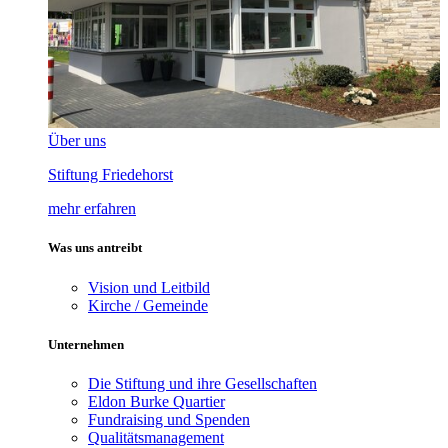
Über uns
Stiftung Friedehorst
mehr erfahren
Was uns antreibt
Vision und Leitbild
Kirche / Gemeinde
Unternehmen
Die Stiftung und ihre Gesellschaften
Eldon Burke Quartier
Fundraising und Spenden
Qualitätsmanagement