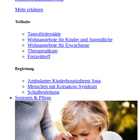
Mehr erfahren
Teilhabe
Tagesförderstätte
Wohnangebote für Kinder und Jugendliche
Wohnangebote für Erwachsene
Therapeutikum
Freizeittreff
Begleitung
Ambulanter Kinderhospizdienst Jona
Menschen mit Korsakow-Syndrom
Schulbegleitung
Senioren & Pflege