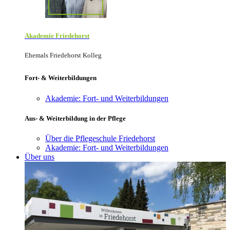
Akademie Friede­horst
Ehemals Friedehorst Kolleg
Fort- & Weiterbildungen
Akademie: Fort- und Weiterbildungen
Aus- & Weiterbildung in der Pflege
Über die Pflegeschule Friedehorst
Akademie: Fort- und Weiterbildungen
Über uns