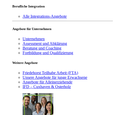
Berufliche Integration
Alle Integrations-Angebote
Angebote für Unternehmen
Unternehmen
Assessment und Abklärung
Beratung und Coaching
Fortbildung und Qualifizierung
Weitere Angebote
Friedehorst Teilhabe Arbeit (FTA)
Unsere Angebote für junge Erwachsene
Angebote für Alleinerziehende
IFD – Cuxhaven & Osterholz