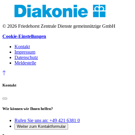
© 2026 Friedehorst Zentrale Dienste gemeinnützige GmbH
Cookie-Einstellungen
Kontakt
Impressum
Datenschutz
Meldestelle
Kontakt
Wie können wir Ihnen helfen?
Rufen Sie uns an:
+49 421 6381 0