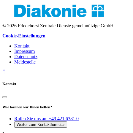
© 2026 Friedehorst Zentrale Dienste gemeinnützige GmbH
Cookie-Einstellungen
Kontakt
Impressum
Datenschutz
Meldestelle
Kontakt
Wie können wir Ihnen helfen?
Rufen Sie uns an:
+49 421 6381 0