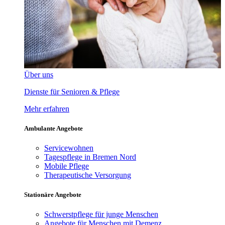
Über uns
Dienste für Senioren & Pflege
Mehr erfahren
Ambulante Angebote
Servicewohnen
Tagespflege in Bremen Nord
Mobile Pflege
Therapeutische Versorgung
Stationäre Angebote
Schwerstpflege für junge Menschen
Angebote für Menschen mit Demenz