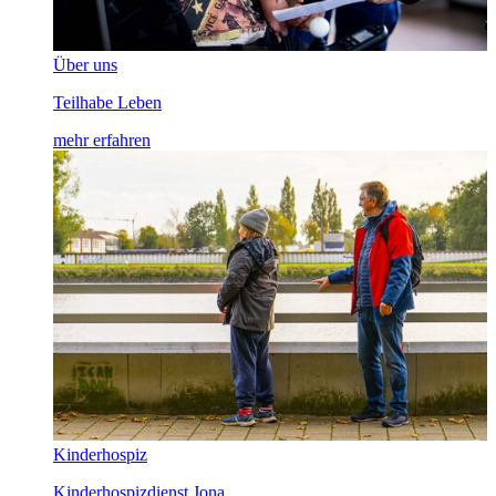
Über uns
Teilhabe Leben
mehr erfahren
Kinderhospiz
Kinderhospizdienst Jona