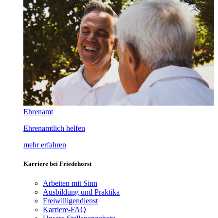
Ehrenamt
Ehrenamtlich helfen
mehr erfahren
Karriere bei Friedehorst
Arbeiten mit Sinn
Ausbildung und Praktika
Freiwilligendienst
Karriere-FAQ