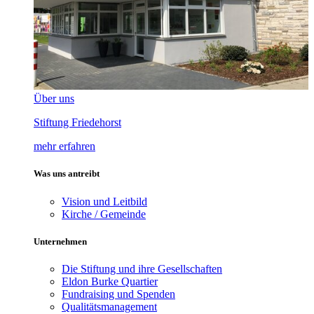
Über uns
Stiftung Friedehorst
mehr erfahren
Was uns antreibt
Vision und Leitbild
Kirche / Gemeinde
Unternehmen
Die Stiftung und ihre Gesellschaften
Eldon Burke Quartier
Fundraising und Spenden
Qualitätsmanagement