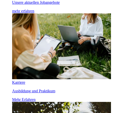
Unsere aktuellen Jobangebote
mehr erfahren
Karriere
Ausbildung und Praktikum
Mehr Erfahren