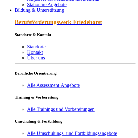
Stationäre Angebote
Bildung & Unterstützung
Berufs­förderungs­werk Friede­horst
Standorte & Kontakt
Standorte
Kontakt
Über uns
Berufliche Orientierung
Alle Assessment-Angebote
Training & Vorbereitung
Alle Trainings und Vorbereitungen
Umschulung & Fortbildung
Alle Umschulungs- und Fortbildungsangebote