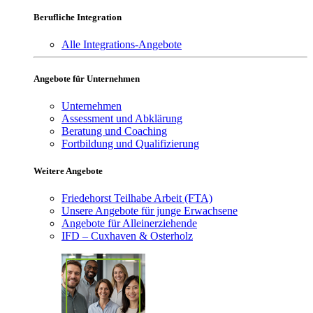
Berufliche Integration
Alle Integrations-Angebote
Angebote für Unternehmen
Unternehmen
Assessment und Abklärung
Beratung und Coaching
Fortbildung und Qualifizierung
Weitere Angebote
Friedehorst Teilhabe Arbeit (FTA)
Unsere Angebote für junge Erwachsene
Angebote für Alleinerziehende
IFD – Cuxhaven & Osterholz