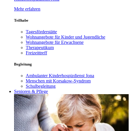
Mehr erfahren
Teilhabe
Tagesförderstätte
Wohnangebote für Kinder und Jugendliche
Wohnangebote für Erwachsene
Therapeutikum
Freizeittreff
Begleitung
Ambulanter Kinderhospizdienst Jona
Menschen mit Korsakow-Syndrom
Schulbegleitung
Senioren & Pflege