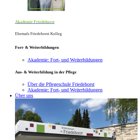
Akademie Friede­horst
Ehemals Friedehorst Kolleg
Fort- & Weiterbildungen
Akademie: Fort- und Weiterbildungen
Aus- & Weiterbildung in der Pflege
Über die Pflegeschule Friedehorst
Akademie: Fort- und Weiterbildungen
Über uns