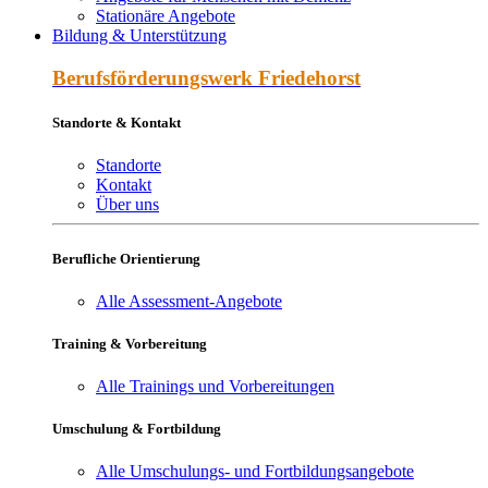
Stationäre Angebote
Bildung & Unterstützung
Berufs­förderungs­werk Friede­horst
Standorte & Kontakt
Standorte
Kontakt
Über uns
Berufliche Orientierung
Alle Assessment-Angebote
Training & Vorbereitung
Alle Trainings und Vorbereitungen
Umschulung & Fortbildung
Alle Umschulungs- und Fortbildungsangebote