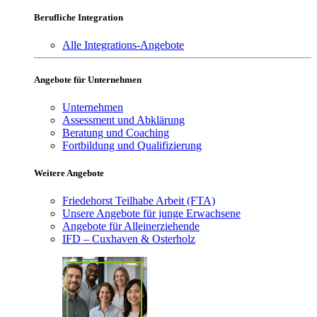
Berufliche Integration
Alle Integrations-Angebote
Angebote für Unternehmen
Unternehmen
Assessment und Abklärung
Beratung und Coaching
Fortbildung und Qualifizierung
Weitere Angebote
Friedehorst Teilhabe Arbeit (FTA)
Unsere Angebote für junge Erwachsene
Angebote für Alleinerziehende
IFD – Cuxhaven & Osterholz