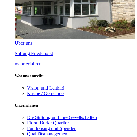
Über uns
Stiftung Friedehorst
mehr erfahren
Was uns antreibt
Vision und Leitbild
Kirche / Gemeinde
Unternehmen
Die Stiftung und ihre Gesellschaften
Eldon Burke Quartier
Fundraising und Spenden
Qualitätsmanagement