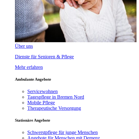
Über uns
Dienste für Senioren & Pflege
Mehr erfahren
Ambulante Angebote
Servicewohnen
Tagespflege in Bremen Nord
Mobile Pflege
Therapeutische Versorgung
Stationäre Angebote
Schwerstpflege für junge Menschen
Angebote für Menschen mit Demenz