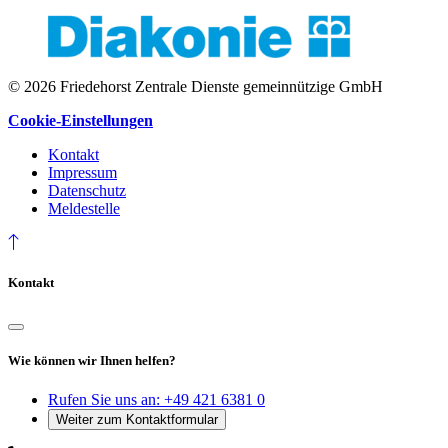
© 2026 Friedehorst Zentrale Dienste gemeinnützige GmbH
Cookie-Einstellungen
Kontakt
Impressum
Datenschutz
Meldestelle
Kontakt
Wie können wir Ihnen helfen?
Rufen Sie uns an:
+49 421 6381 0