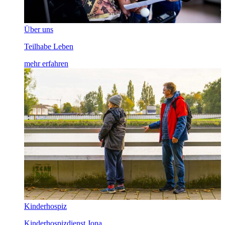
Über uns
Teilhabe Leben
mehr erfahren
Kinderhospiz
Kinderhospizdienst Jona