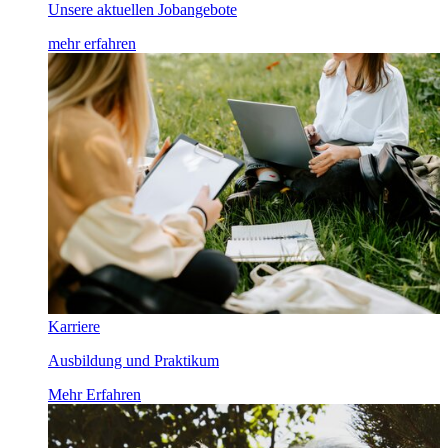
Unsere aktuellen Jobangebote
mehr erfahren
Karriere
Ausbildung und Praktikum
Mehr Erfahren