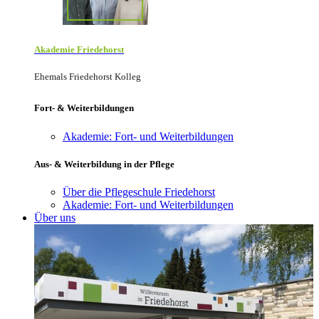
Akademie Friede­horst
Ehemals Friedehorst Kolleg
Fort- & Weiterbildungen
Akademie: Fort- und Weiterbildungen
Aus- & Weiterbildung in der Pflege
Über die Pflegeschule Friedehorst
Akademie: Fort- und Weiterbildungen
Über uns