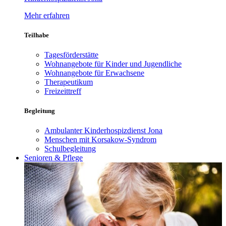
Mehr erfahren
Teilhabe
Tagesförderstätte
Wohnangebote für Kinder und Jugendliche
Wohnangebote für Erwachsene
Therapeutikum
Freizeittreff
Begleitung
Ambulanter Kinderhospizdienst Jona
Menschen mit Korsakow-Syndrom
Schulbegleitung
Senioren & Pflege