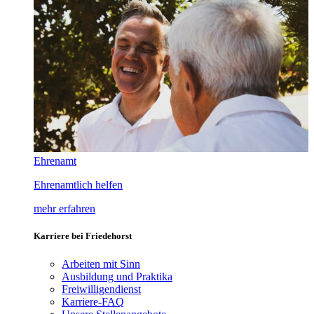
Ehrenamt
Ehrenamtlich helfen
mehr erfahren
Karriere bei Friedehorst
Arbeiten mit Sinn
Ausbildung und Praktika
Freiwilligendienst
Karriere-FAQ