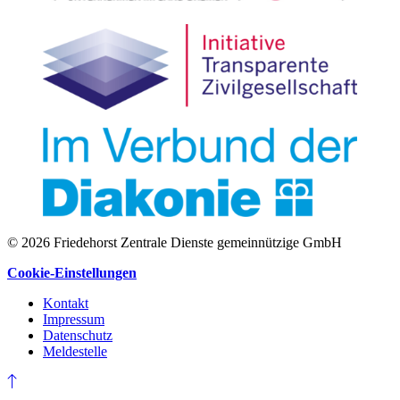
© 2026 Friedehorst Zentrale Dienste gemeinnützige GmbH
Cookie-Einstellungen
Kontakt
Impressum
Datenschutz
Meldestelle