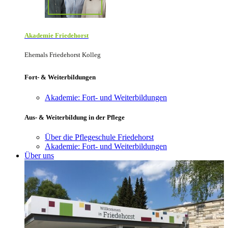
Akademie Friede­horst
Ehemals Friedehorst Kolleg
Fort- & Weiterbildungen
Akademie: Fort- und Weiterbildungen
Aus- & Weiterbildung in der Pflege
Über die Pflegeschule Friedehorst
Akademie: Fort- und Weiterbildungen
Über uns