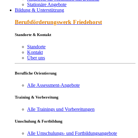
Stationäre Angebote
Bildung & Unterstützung
Berufs­förderungs­werk Friede­horst
Standorte & Kontakt
Standorte
Kontakt
Über uns
Berufliche Orientierung
Alle Assessment-Angebote
Training & Vorbereitung
Alle Trainings und Vorbereitungen
Umschulung & Fortbildung
Alle Umschulungs- und Fortbildungsangebote