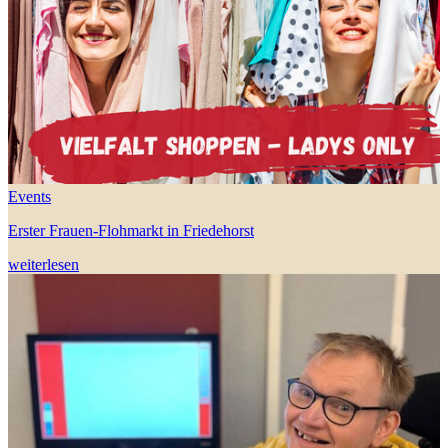
Events
Erster Frauen-Flohmarkt in Friedehorst
weiterlesen