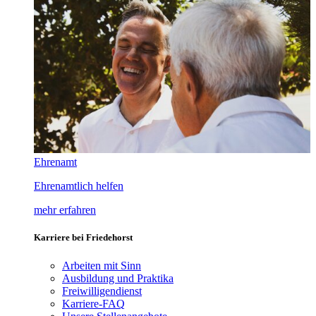
Ehrenamt
Ehrenamtlich helfen
mehr erfahren
Karriere bei Friedehorst
Arbeiten mit Sinn
Ausbildung und Praktika
Freiwilligendienst
Karriere-FAQ