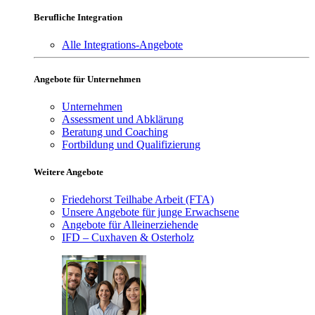
Berufliche Integration
Alle Integrations-Angebote
Angebote für Unternehmen
Unternehmen
Assessment und Abklärung
Beratung und Coaching
Fortbildung und Qualifizierung
Weitere Angebote
Friedehorst Teilhabe Arbeit (FTA)
Unsere Angebote für junge Erwachsene
Angebote für Alleinerziehende
IFD – Cuxhaven & Osterholz