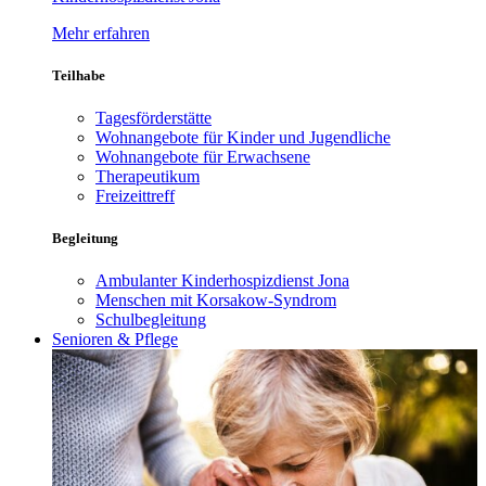
Mehr erfahren
Teilhabe
Tagesförderstätte
Wohnangebote für Kinder und Jugendliche
Wohnangebote für Erwachsene
Therapeutikum
Freizeittreff
Begleitung
Ambulanter Kinderhospizdienst Jona
Menschen mit Korsakow-Syndrom
Schulbegleitung
Senioren & Pflege