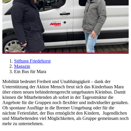
Stiftung Friedehorst
Magazin
Ein Bus für Mara
Mobilität bedeutet Freiheit und Unabhängigkeit – dank d
er
Unterstützung der Aktion Mensch freut sich das Kinderhaus Mara
über einen neuen behindertengerecht umgebauten Kleinbus. Damit
können die Mitarbeitenden ab sofort in der Tagesstruktur die
Angebote für die Gruppen noch flexibler und individueller gestalten.
Ob spontane Ausflüge in die Bremer Umgebung oder für die
nächste Ferienfahrt, der Bus ermöglicht den Kindern, Jugendlichen
und Mitarbeitenden viel Möglichkeiten, als Gruppe gemeinsam noch
mehr zu unternehmen.