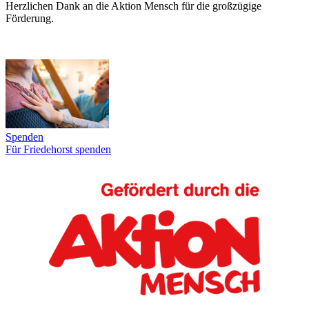
Herzlichen Dank an die Aktion Mensch für die großzügige
Förderung.
Spenden
Für Friedehorst spenden