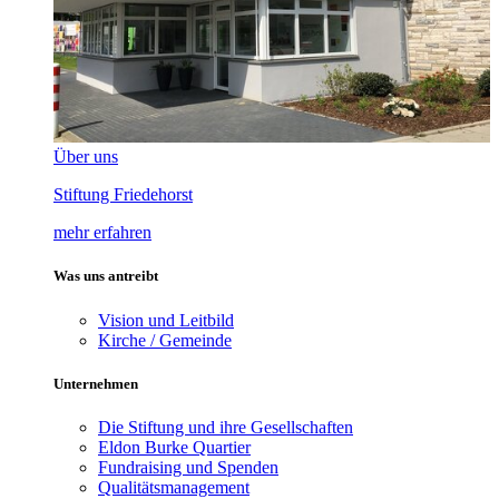
Über uns
Stiftung Friedehorst
mehr erfahren
Was uns antreibt
Vision und Leitbild
Kirche / Gemeinde
Unternehmen
Die Stiftung und ihre Gesellschaften
Eldon Burke Quartier
Fundraising und Spenden
Qualitätsmanagement