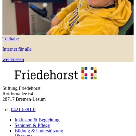
Teilhabe
Internet für alle
weiterlesen
Stiftung Friedehorst
Rotdornallee 64
28717 Bremen-Lesum
Tel:
0421 6381-0
Inklusion & Begleitung
Senioren & Pflege
Bildung & Unterstützung