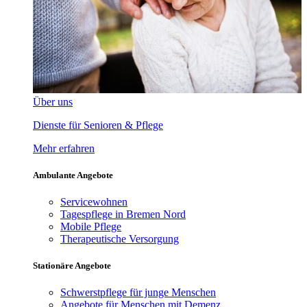
Über uns
Dienste für Senioren & Pflege
Mehr erfahren
Ambulante Angebote
Servicewohnen
Tagespflege in Bremen Nord
Mobile Pflege
Therapeutische Versorgung
Stationäre Angebote
Schwerstpflege für junge Menschen
Angebote für Menschen mit Demenz