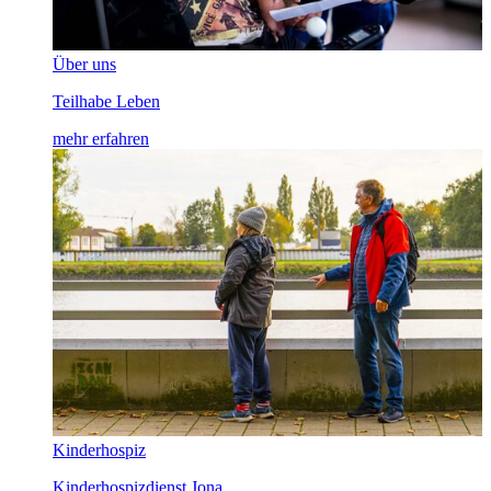
Über uns
Teilhabe Leben
mehr erfahren
Kinderhospiz
Kinderhospizdienst Jona