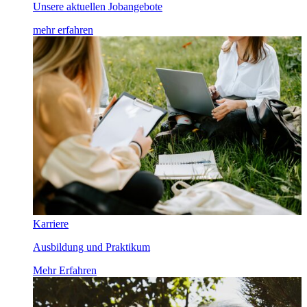
Unsere aktuellen Jobangebote
mehr erfahren
Karriere
Ausbildung und Praktikum
Mehr Erfahren