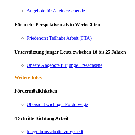
Angebote für Alleinerziehende
Für mehr Perspektiven als in Werkstätten
Friedehorst Teilhabe Arbeit (FTA)
Unterstützung junger Leute zwischen 18 bis 25 Jahren
Unsere Angebote für junge Erwachsene
Weitere Infos
Fördermöglichkeiten
Übersicht wichtiger Förderwege
4 Schritte Richtung Arbeit
Integrationsschritte vorgestellt