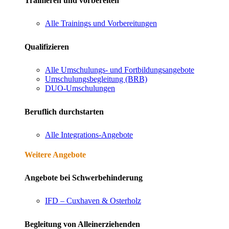
Trainieren und vorbereiten
Alle Trainings und Vorbereitungen
Qualifizieren
Alle Umschulungs- und Fortbildungsangebote
Umschulungsbegleitung (BRB)
DUO-Umschulungen
Beruflich durchstarten
Alle Integrations-Angebote
Weitere Angebote
Angebote bei Schwerbehinderung
IFD – Cuxhaven & Osterholz
Begleitung von Alleinerziehenden