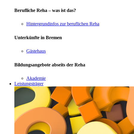
Berufliche Reha – was ist das?
Hintergrundinfos zur beruflichen Reha
Unterkünfte in Bremen
Gästehaus
Bildungsangebote abseits der Reha
Akademie
Leistungsträger