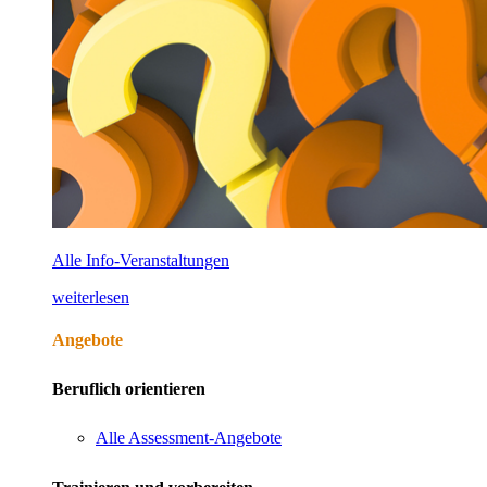
Alle Info-Veranstaltungen
weiterlesen
Angebote
Beruflich orientieren
Alle Assessment-Angebote