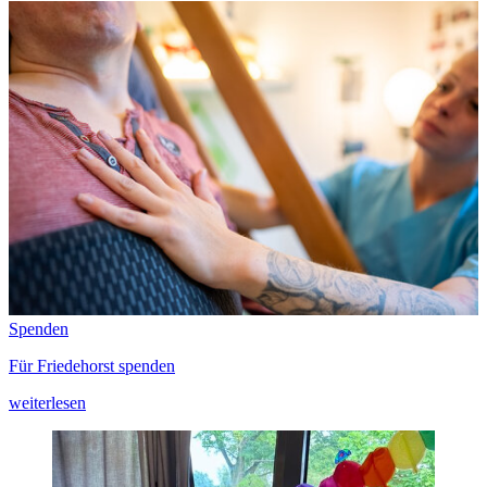
Spenden
Für Friedehorst spenden
weiterlesen