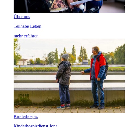
Über uns
Teilhabe Leben
mehr erfahren
Kinderhospiz
Kinderhospizdienst Jona