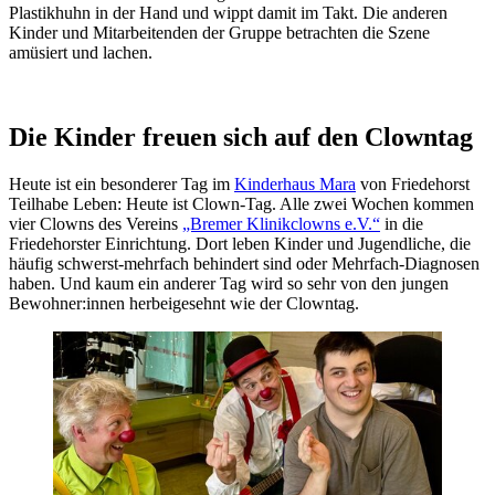
Plastikhuhn in der Hand und wippt damit im Takt. Die anderen
Kinder und Mitarbeitenden der Gruppe betrachten die Szene
amüsiert und lachen.
Die Kinder freuen sich auf den Clowntag
Heute ist ein besonderer Tag im
Kinderhaus Mara
von Friedehorst
Teilhabe Leben: Heute ist Clown-Tag. Alle zwei Wochen kommen
vier Clowns des Vereins
„Bremer Klinikclowns e.V.“
in die
Friedehorster Einrichtung. Dort leben Kinder und Jugendliche, die
häufig schwerst-mehrfach behindert sind oder Mehrfach-Diagnosen
haben. Und kaum ein anderer Tag wird so sehr von den jungen
Bewohner:innen herbeigesehnt wie der Clowntag.