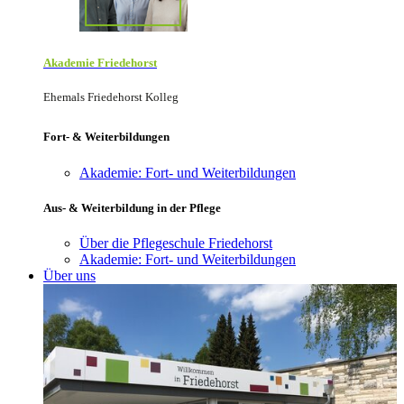
Akademie Friede­horst
Ehemals Friedehorst Kolleg
Fort- & Weiterbildungen
Akademie: Fort- und Weiterbildungen
Aus- & Weiterbildung in der Pflege
Über die Pflegeschule Friedehorst
Akademie: Fort- und Weiterbildungen
Über uns