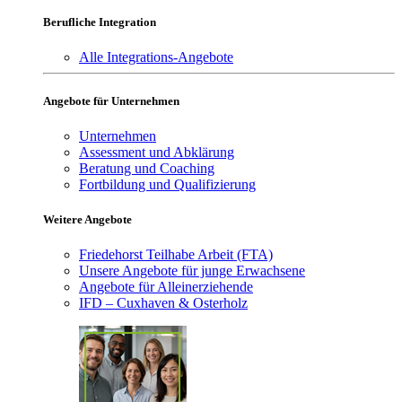
Berufliche Integration
Alle Integrations-Angebote
Angebote für Unternehmen
Unternehmen
Assessment und Abklärung
Beratung und Coaching
Fortbildung und Qualifizierung
Weitere Angebote
Friedehorst Teilhabe Arbeit (FTA)
Unsere Angebote für junge Erwachsene
Angebote für Alleinerziehende
IFD – Cuxhaven & Osterholz