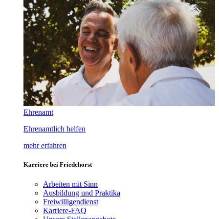
Ehrenamt
Ehrenamtlich helfen
mehr erfahren
Karriere bei Friedehorst
Arbeiten mit Sinn
Ausbildung und Praktika
Freiwilligendienst
Karriere-FAQ