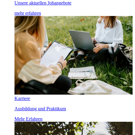
Unsere aktuellen Jobangebote
mehr erfahren
Karriere
Ausbildung und Praktikum
Mehr Erfahren