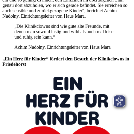
genau dort abzuholen, wo er sich gerade befindet. Sie erreichen so
auch sensible und zurückgezogene Kinder“, berichtet Achim
Nadolny, Einrichtungsleiter von Haus Mara.
„Die Klinikclowns sind wie gute alte Freunde, mit
denen man sowohl lustig und wild als auch mal leise
und ruhig sein kann.“
Achim Nadolny, Einrichtungsleiter von Haus Mara
„Ein Herz für Kinder“ fördert den Besuch der Klinikclowns in
Friedehorst