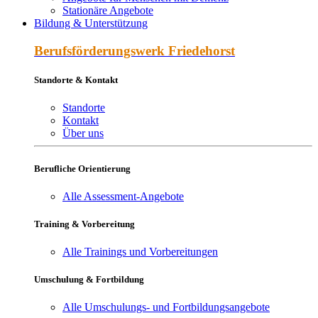
Stationäre Angebote
Bildung & Unterstützung
Berufs­förderungs­werk Friede­horst
Standorte & Kontakt
Standorte
Kontakt
Über uns
Berufliche Orientierung
Alle Assessment-Angebote
Training & Vorbereitung
Alle Trainings und Vorbereitungen
Umschulung & Fortbildung
Alle Umschulungs- und Fortbildungsangebote