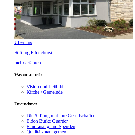
Über uns
Stiftung Friedehorst
mehr erfahren
Was uns antreibt
Vision und Leitbild
Kirche / Gemeinde
Unternehmen
Die Stiftung und ihre Gesellschaften
Eldon Burke Quartier
Fundraising und Spenden
Qualitätsmanagement