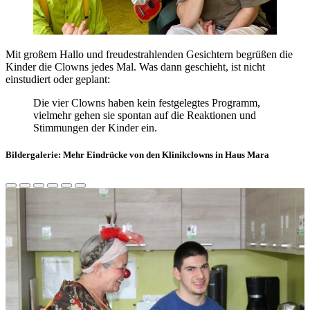
Mit großem Hallo und freudestrahlenden Gesichtern begrüßen die
Kinder die Clowns jedes Mal. Was dann geschieht, ist nicht
einstudiert oder geplant:
Die vier Clowns haben kein festgelegtes Programm,
vielmehr gehen sie spontan auf die Reaktionen und
Stimmungen der Kinder ein.
Bildergalerie: Mehr Eindrücke von den Klinikclowns in Haus Mara