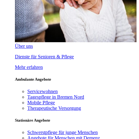
Über uns
Dienste für Senioren & Pflege
Mehr erfahren
Ambulante Angebote
Servicewohnen
Tagespflege in Bremen Nord
Mobile Pflege
Therapeutische Versorgung
Stationäre Angebote
Schwerstpflege für junge Menschen
Angebote für Menschen mit Demenz