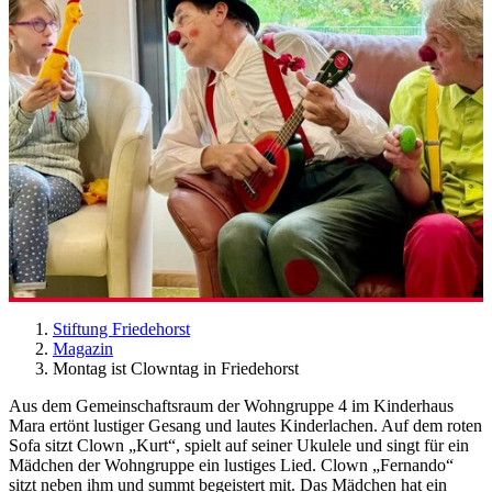
Stiftung Friedehorst
Magazin
Montag ist Clowntag in Friedehorst
Aus dem Gemeinschaftsraum der Wohngruppe 4 im Kinderhaus
Mara ertönt lustiger Gesang und lautes Kinderlachen. Auf dem roten
Sofa sitzt Clown „Kurt“, spielt auf seiner Ukulele und singt für ein
Mädchen der Wohngruppe ein lustiges Lied. Clown „Fernando“
sitzt neben ihm und summt begeistert mit. Das Mädchen hat ein