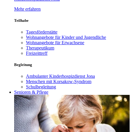
Mehr erfahren
Teilhabe
Tagesförderstätte
Wohnangebote für Kinder und Jugendliche
Wohnangebote für Erwachsene
Therapeutikum
Freizeittreff
Begleitung
Ambulanter Kinderhospizdienst Jona
Menschen mit Korsakow-Syndrom
Schulbegleitung
Senioren & Pflege